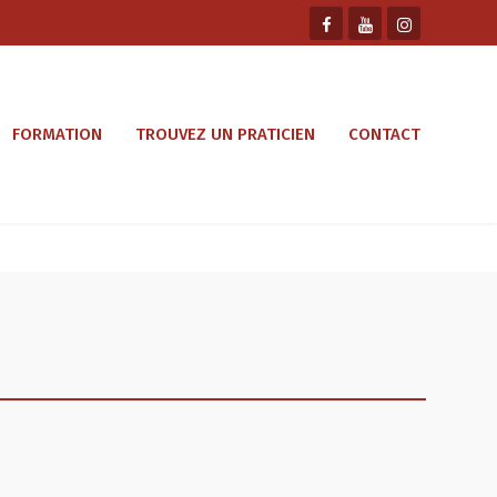
FORMATION
TROUVEZ UN PRATICIEN
CONTACT