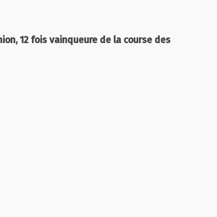
ion, 12 fois vainqueure de la course des