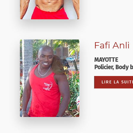
Fafi Anli
MAYOTTE
Policier, Body 
LIRE LA SUIT