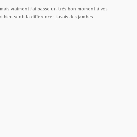
 mais vraiment j'ai passé un très bon moment à vos
 bien senti la différence : j'avais des jambes