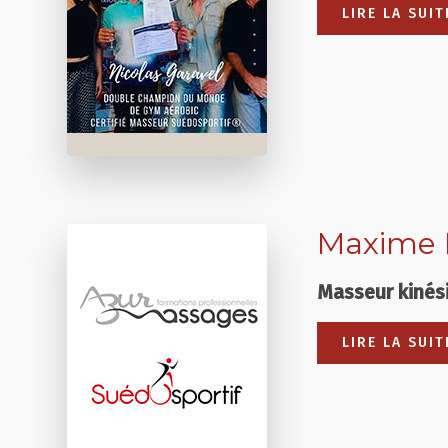
LIRE LA SUI
Maxime 
Masseur kinés
LIRE LA SUIT